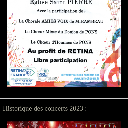
Historique des concerts 2023 :