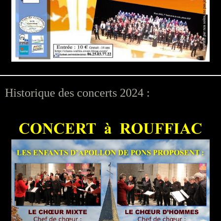
Historique des concerts 2024 :