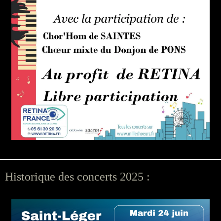
Historique des concerts 2025 :